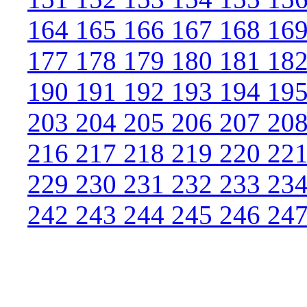
164
165
166
167
168
16
177
178
179
180
181
18
190
191
192
193
194
19
203
204
205
206
207
20
216
217
218
219
220
22
229
230
231
232
233
23
242
243
244
245
246
24