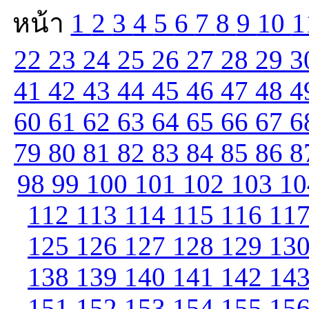
หน้า
1
2
3
4
5
6
7
8
9
10
1
22
23
24
25
26
27
28
29
3
41
42
43
44
45
46
47
48
4
60
61
62
63
64
65
66
67
6
79
80
81
82
83
84
85
86
8
98
99
100
101
102
103
1
112
113
114
115
116
11
125
126
127
128
129
13
138
139
140
141
142
14
151
152
153
154
155
15