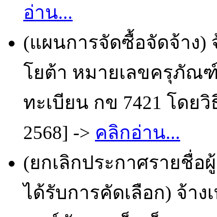
อ่าน...
(แผนการจัดซื้อจัดจ้าง)
โยต้า หมายเลขครุภัณฑ
ทะเบียน กข 7421 โดยวิธ
2568] ->
คลิกอ่าน...
(ยกเลิกประกาศรายชื่อผ
ได้รับการคัดเลือก) จ้า