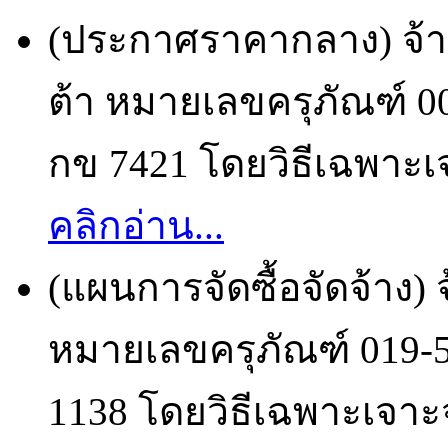
(ประกาศราคากลาง) จ้า
ต้า หมายเลขครุภัณฑ์ 
กข 7421 โดยวิธีเฉพาะเจ
คลิกอ่าน...
(แผนการจัดซื้อจัดจ้าง)
หมายเลขครุภัณฑ์ 019-
1138 โดยวิธีเฉพาะเจาะจ