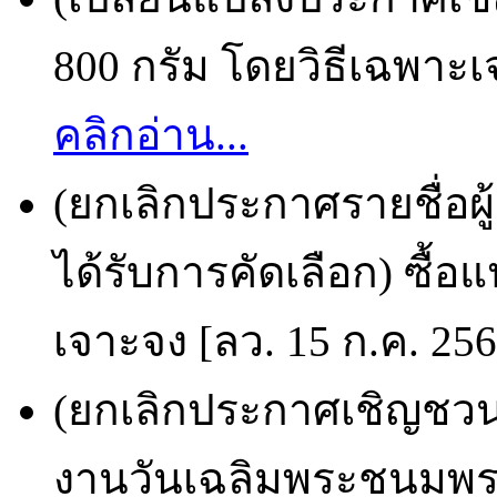
800 กรัม โดยวิธีเฉพาะเ
คลิกอ่าน...
(ยกเลิกประกาศรายชื่อผ
ได้รับการคัดเลือก) ซื้อ
เจาะจง [ลว. 15 ก.ค. 25
(ยกเลิกประกาศเชิญชวน
งานวันเฉลิมพระชนมพ