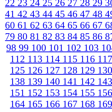
22
23
24
25
26
27
28
29
3
41
42
43
44
45
46
47
48
4
60
61
62
63
64
65
66
67
6
79
80
81
82
83
84
85
86
8
98
99
100
101
102
103
1
112
113
114
115
116
11
125
126
127
128
129
13
138
139
140
141
142
14
151
152
153
154
155
15
164
165
166
167
168
16