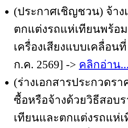
(ประกาศเชิญชวน) จ้า
ตกแต่งรถแห่เทียนพร้อม
เครื่องเสียงแบบเคลื่อนท
ก.ค. 2569] ->
คลิกอ่าน..
(ร่างเอกสารประกวดราคา
ซื้อหรือจ้างด้วยวิธีสอ
เทียนและตกแต่งรถแห่เท