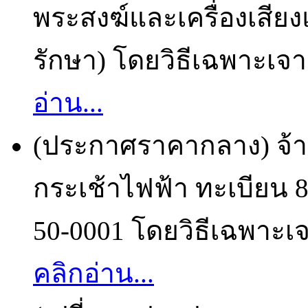
พระสงฆ์และเครื่องเสียง
รักษา) โดยวิธีเฉพาะเจา
อ่าน...
(ประกาศราคากลาง) จ้างซ
กระเช้าไฟฟ้า ทะเบียน 
50-0001 โดยวิธีเฉพาะเจ
คลิกอ่าน...