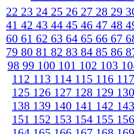
22
23
24
25
26
27
28
29
3
41
42
43
44
45
46
47
48
4
60
61
62
63
64
65
66
67
6
79
80
81
82
83
84
85
86
8
98
99
100
101
102
103
1
112
113
114
115
116
11
125
126
127
128
129
13
138
139
140
141
142
14
151
152
153
154
155
15
164
165
166
167
168
16