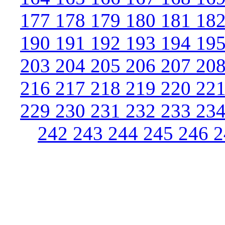
177
178
179
180
181
18
190
191
192
193
194
19
203
204
205
206
207
20
216
217
218
219
220
22
229
230
231
232
233
23
242
243
244
245
246