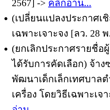
2567] ->
คลิกอ่าน...
(เปลี่ยนแปลงประกาศเชิญ
เฉพาะเจาะจง [ลว. 28 พ.
(ยกเลิกประกาศรายชื่อผ
ได้รับการคัดเลือก) จ้า
พัฒนาเด็กเล็กเทศบาลตำ
เครื่อง โดยวิธีเฉพาะเจา
อ่าน...