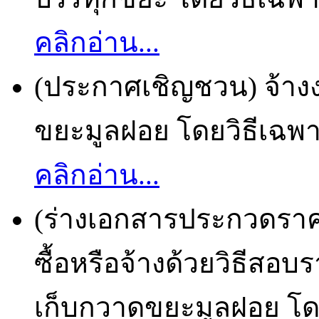
คลิกอ่าน...
(ประกาศเชิญชวน) จ้าง
ขยะมูลฝอย โดยวิธีเฉพาะ
คลิกอ่าน...
(ร่างเอกสารประกวดราคา
ซื้อหรือจ้างด้วยวิธีสอ
เก็บกวาดขยะมูลฝอย โดย