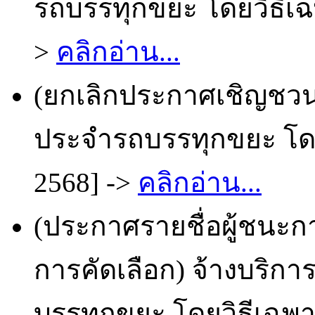
รถบรรทุกขยะ โดยวิธีเฉพ
>
คลิกอ่าน...
(ยกเลิกประกาศเชิญชวน
ประจำรถบรรทุกขยะ โดยว
2568] ->
คลิกอ่าน...
(ประกาศรายชื่อผู้ชนะก
การคัดเลือก) จ้างบริ
บรรทุกขยะ โดยวิธีเฉพาะ