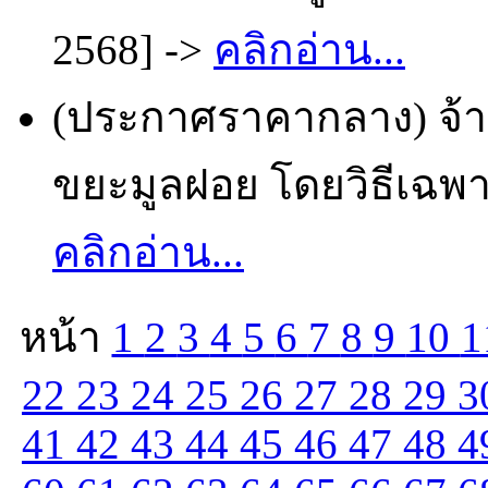
2568] ->
คลิกอ่าน...
(ประกาศราคากลาง) จ้า
ขยะมูลฝอย โดยวิธีเฉพาะ
คลิกอ่าน...
หน้า
1
2
3
4
5
6
7
8
9
10
1
22
23
24
25
26
27
28
29
3
41
42
43
44
45
46
47
48
4