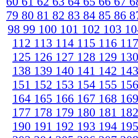
60
61
62
63
64
65
66
67
6
79
80
81
82
83
84
85
86
8
98
99
100
101
102
103
1
112
113
114
115
116
11
125
126
127
128
129
13
138
139
140
141
142
14
151
152
153
154
155
15
164
165
166
167
168
16
177
178
179
180
181
18
190
191
192
193
194
19