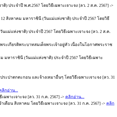
) ประจำปี พ.ศ.2567 โดยวิธีเฉพาะเจาะจง [ลว. 2 ส.ค. 2567] ->
 สิงหาคม มหาราชินี (วันแม่แห่งชาติ) ประจำปี 2567 โดยวิธี
ม่แห่งชาติ) ประจำปี 2567 โดยวิธีเฉพาะเจาะจง [ลว. 2 ส.ค.
งพระเกียรติพระบาทสมเด็จพระเจ้าอยู่หัว เนื่องในโอกาศพระราช
มหาราชินี (วันแม่แห่งชาติ) ประจำปี 2567 โดยวิธีเฉพาะ
งประปาตกตะกอน และจ้างเหมาอื่นๆ โดยวิธีเฉพาะเจาะจง [ลว. 31
คลิกอ่าน...
ีเฉพาะเจาะจง [ลว. 31 ก.ค. 2567] ->
คลิกอ่าน...
เดือน สิงหาคม โดยวิธีเฉพาะเจาะจง [ลว. 31 ก.ค. 2567] ->
คลิก