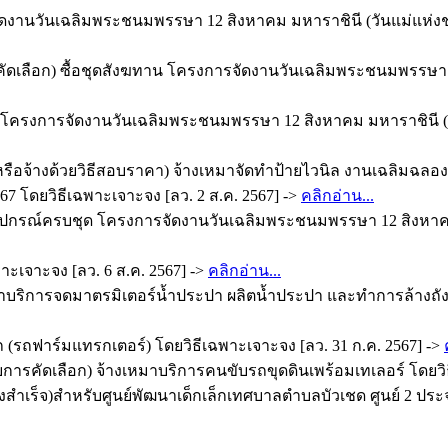
งานวันเฉลิมพระชนมพรรษา 12 สิงหาคม มหาราชินี (วันแม่แห่งชาติ
ัดเลือก) ซื้อชุดสังฆทาน โครงการจัดงานวันเฉลิมพระชนมพรรษา 12
โครงการจัดงานวันเฉลิมพระชนมพรรษา 12 สิงหาคม มหาราชินี (วันแ
หรือจ้างด้วยวิธีสอบราคา) จ้างเหมาจัดทำป้ายไวนิล งานเฉลิมฉลอ
โดยวิธีเฉพาะเจาะจง [ลว. 2 ส.ค. 2567] ->
คลิกอ่าน...
มอุปกรณ์ครบชุด โครงการจัดงานวันเฉลิมพระชนมพรรษา 12 สิงหาคม 
พาะเจาะจง [ลว. 6 ส.ค. 2567] ->
คลิกอ่าน...
มาบริการจดมาตรมิเตอร์น้ำประปา ผลิตน้ำประปา และทำการล้างถั
รถฟาร์มแทรกเตอร์) โดยวิธีเฉพาะเจาะจง [ลว. 31 ก.ค. 2567] ->
การคัดเลือก) จ้างเหมาบริการคนขับรถขุดดินเพร้อมเทเลอร์ โดยวิธ
ำเร็จ)สำหรับศูนย์พัฒนาเด็กเล็กเทศบาลตำบลบัวเชด ศูนย์ 2 ประจำ