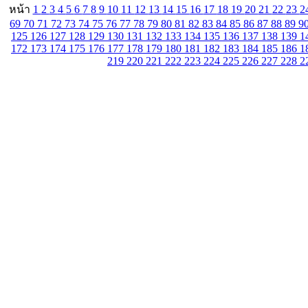
หน้า
1
2
3
4
5
6
7
8
9
10
11
12
13
14
15
16
17
18
19
20
21
22
23
2
69
70
71
72
73
74
75
76
77
78
79
80
81
82
83
84
85
86
87
88
89
9
125
126
127
128
129
130
131
132
133
134
135
136
137
138
139
1
172
173
174
175
176
177
178
179
180
181
182
183
184
185
186
1
219
220
221
222
223
224
225
226
227
228
2