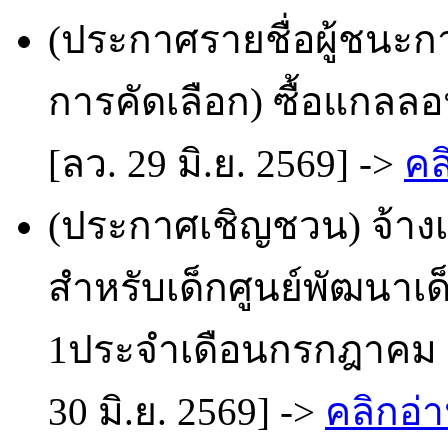
(ประกาศรายชื่อผู้ชนะก
การคัดเลือก) ซื้อแกลลอ
[ลว. 29 มิ.ย. 2569] ->
คล
(ประกาศเชิญชวน) จ้า
สำหรับเด็กศูนย์พัฒนาเ
1ประจำเดือนกรกฎาคม 2
30 มิ.ย. 2569] ->
คลิกอ่า