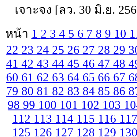
เจาะจง [ลว. 30 มิ.ย. 25
หน้า
1
2
3
4
5
6
7
8
9
10
1
22
23
24
25
26
27
28
29
3
41
42
43
44
45
46
47
48
4
60
61
62
63
64
65
66
67
6
79
80
81
82
83
84
85
86
8
98
99
100
101
102
103
1
112
113
114
115
116
11
125
126
127
128
129
13