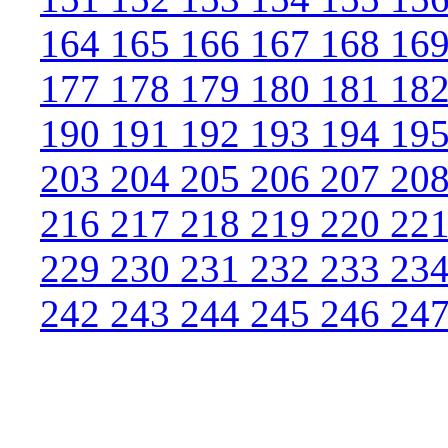
164
165
166
167
168
16
177
178
179
180
181
18
190
191
192
193
194
19
203
204
205
206
207
20
216
217
218
219
220
22
229
230
231
232
233
23
242
243
244
245
246
24