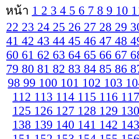
หน้า
1
2
3
4
5
6
7
8
9
10
1
22
23
24
25
26
27
28
29
3
41
42
43
44
45
46
47
48
4
60
61
62
63
64
65
66
67
6
79
80
81
82
83
84
85
86
8
98
99
100
101
102
103
1
112
113
114
115
116
11
125
126
127
128
129
13
138
139
140
141
142
14
151
152
153
154
155
15