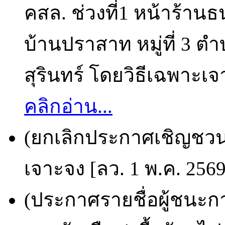
คสล. ช่วงที่1 หน้าร้านธ
บ้านปราสาท หมู่ที่ 3 ต
สุรินทร์ โดยวิธีเฉพาะเจ
คลิกอ่าน...
(ยกเลิกประกาศเชิญชวน) 
เจาะจง [ลว. 1 พ.ค. 256
(ประกาศรายชื่อผู้ชนะก