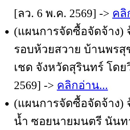
[ลว. 6 พ.ค. 2569] ->
คลิ
(แผนการจัดซื้อจัดจ้าง)
รอบห้วยสวาย บ้านพรสุข 
เชด จังหวัดสุรินทร์ โดย
2569] ->
คลิกอ่าน...
(แผนการจัดซื้อจัดจ้าง
น้ำ ซอยนายมนตรี นันทา บ