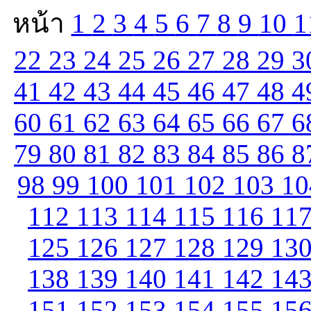
หน้า
1
2
3
4
5
6
7
8
9
10
1
22
23
24
25
26
27
28
29
3
41
42
43
44
45
46
47
48
4
60
61
62
63
64
65
66
67
6
79
80
81
82
83
84
85
86
8
98
99
100
101
102
103
1
112
113
114
115
116
11
125
126
127
128
129
13
138
139
140
141
142
14
151
152
153
154
155
15