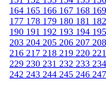
164
165
166
167
168
16
177
178
179
180
181
18
190
191
192
193
194
19
203
204
205
206
207
20
216
217
218
219
220
22
229
230
231
232
233
23
242
243
244
245
246
24