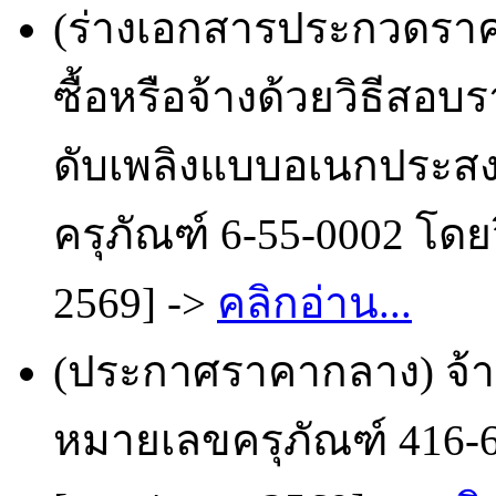
(ร่างเอกสารประกวดราคา
ซื้อหรือจ้างด้วยวิธีสอ
ดับเพลิงแบบอเนกประสงค
ครุภัณฑ์ 6-55-0002 โดย
2569] ->
คลิกอ่าน...
(ประกาศราคากลาง) จ้า
หมายเลขครุภัณฑ์ 416-6