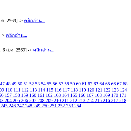
.ค. 2569] ->
คลิกอ่าน...
 ->
คลิกอ่าน...
 6 ส.ค. 2569] ->
คลิกอ่าน...
47
48
49
50
51
52
53
54
55
56
57
58
59
60
61
62
63
64
65
66
67
68
09
110
111
112
113
114
115
116
117
118
119
120
121
122
123
124
56
157
158
159
160
161
162
163
164
165
166
167
168
169
170
171
03
204
205
206
207
208
209
210
211
212
213
214
215
216
217
218
4
245
246
247
248
249
250
251
252
253
254