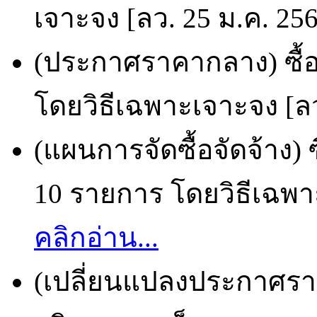
เจาะจง [ลว. 25 ม.ค. 25
(ประกาศราคากลาง) ซื้อช
โดยวิธีเฉพาะเจาะจง [ลว
(แผนการจัดซื้อจัดจ้าง)
10 รายการ โดยวิธีเฉพาะ
คลิกอ่าน...
(เปลี่ยนแปลงประกาศราย