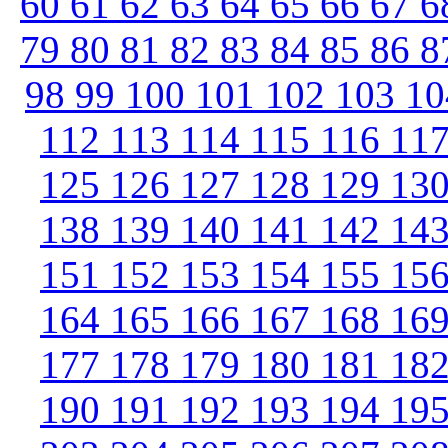
60
61
62
63
64
65
66
67
6
79
80
81
82
83
84
85
86
8
98
99
100
101
102
103
1
112
113
114
115
116
11
125
126
127
128
129
13
138
139
140
141
142
14
151
152
153
154
155
15
164
165
166
167
168
16
177
178
179
180
181
18
190
191
192
193
194
19