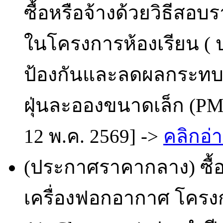
ซื้อหรือจ้างด้วยวิธีสอบร
ในโครงการห้องเรียน ( 
ป้องกันและลดผลกระทบ
ฝุ่นละอองขนาดเล็ก (PM 
12 พ.ค. 2569] ->
คลิกอ่า
(ประกาศราคากลาง) ซื้
เครื่องฟอกอากาศ โครงก