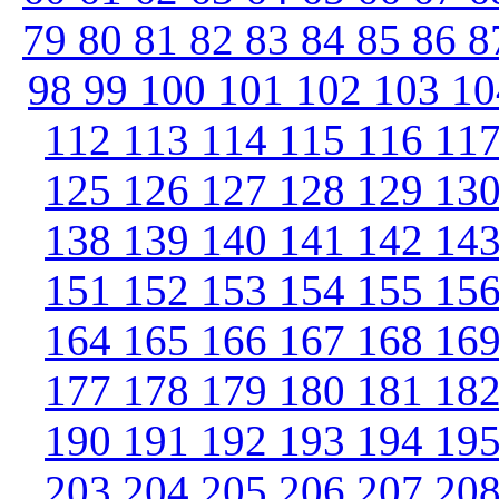
79
80
81
82
83
84
85
86
8
98
99
100
101
102
103
1
112
113
114
115
116
11
125
126
127
128
129
13
138
139
140
141
142
14
151
152
153
154
155
15
164
165
166
167
168
16
177
178
179
180
181
18
190
191
192
193
194
19
203
204
205
206
207
20