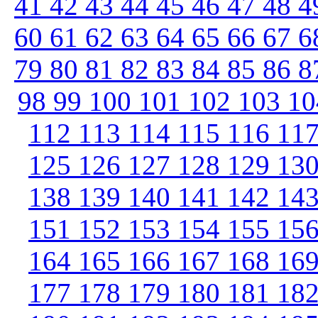
41
42
43
44
45
46
47
48
4
60
61
62
63
64
65
66
67
6
79
80
81
82
83
84
85
86
8
98
99
100
101
102
103
1
112
113
114
115
116
11
125
126
127
128
129
13
138
139
140
141
142
14
151
152
153
154
155
15
164
165
166
167
168
16
177
178
179
180
181
18