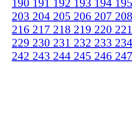
190
191
192
193
194
19
203
204
205
206
207
20
216
217
218
219
220
22
229
230
231
232
233
23
242
243
244
245
246
24