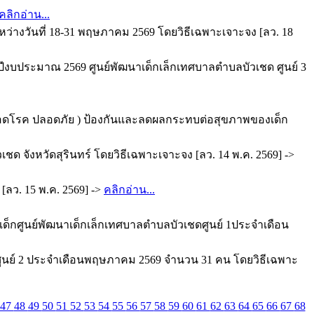
คลิกอ่าน...
หว่างวันที่ 18-31 พฤษภาคม 2569 โดยวิธีเฉพาะเจาะจง [ลว. 18
ปีงบประมาณ 2569 ศูนย์พัฒนาเด็กเล็กเทศบาลตำบลบัวเชด ศูนย์ 3
 ปลอดโรค ปลอดภัย ) ป้องกันและลดผลกระทบต่อสุขภาพของเด็ก
ด จังหวัดสุรินทร์ โดยวิธีเฉพาะเจาะจง [ลว. 14 พ.ค. 2569] ->
[ลว. 15 พ.ค. 2569] ->
คลิกอ่าน...
ด็กศูนย์พัฒนาเด็กเล็กเทศบาลตำบลบัวเชดศูนย์ 1ประจำเดือน
ูนย์ 2 ประจำเดือนพฤษภาคม 2569 จำนวน 31 คน โดยวิธีเฉพาะ
47
48
49
50
51
52
53
54
55
56
57
58
59
60
61
62
63
64
65
66
67
68