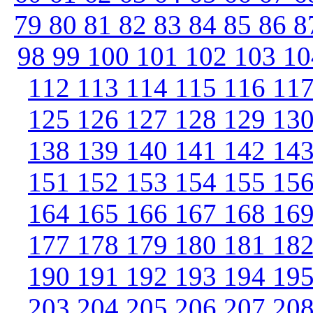
79
80
81
82
83
84
85
86
8
98
99
100
101
102
103
1
112
113
114
115
116
11
125
126
127
128
129
13
138
139
140
141
142
14
151
152
153
154
155
15
164
165
166
167
168
16
177
178
179
180
181
18
190
191
192
193
194
19
203
204
205
206
207
20