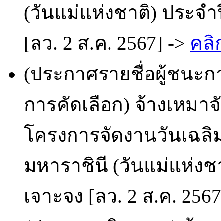
(วันแม่แห่งชาติ) ประจำ
[ลว. 2 ส.ค. 2567] ->
คลิ
(ประกาศรายชื่อผู้ชนะก
การคัดเลือก) จ้างเหมา
โครงการจัดงานวันเฉล
มหาราชินี (วันแม่แห่งช
เจาะจง [ลว. 2 ส.ค. 2567