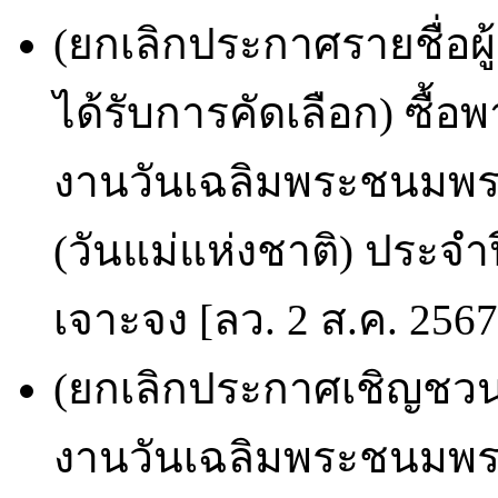
(ยกเลิกประกาศรายชื่อผ
ได้รับการคัดเลือก) ซื้
งานวันเฉลิมพระชนมพรร
(วันแม่แห่งชาติ) ประจำ
เจาะจง [ลว. 2 ส.ค. 2567
(ยกเลิกประกาศเชิญชวน)
งานวันเฉลิมพระชนมพรร