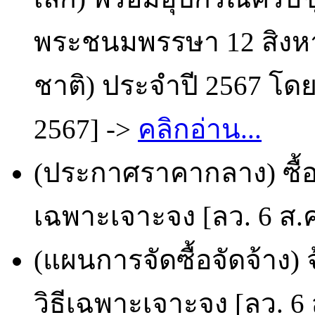
พระชนมพรรษา 12 สิงหา
ชาติ) ประจำปี 2567 โดย
2567] ->
คลิกอ่าน...
(ประกาศราคากลาง) ซื้อ
เฉพาะเจาะจง [ลว. 6 ส.ค
(แผนการจัดซื้อจัดจ้าง)
วิธีเฉพาะเจาะจง [ลว. 6 