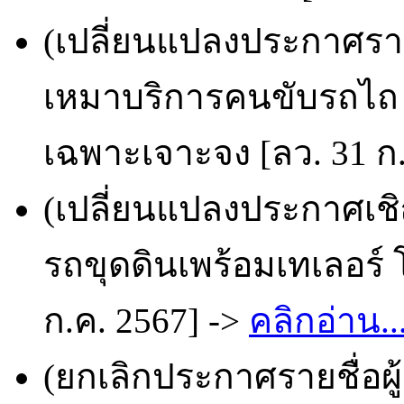
(เปลี่ยนแปลงประกาศราย
เหมาบริการคนขับรถไถ (
เฉพาะเจาะจง [ลว. 31 ก.
(เปลี่ยนแปลงประกาศเช
รถขุดดินเพร้อมเทเลอร์ 
ก.ค. 2567] ->
คลิกอ่าน..
(ยกเลิกประกาศรายชื่อผ