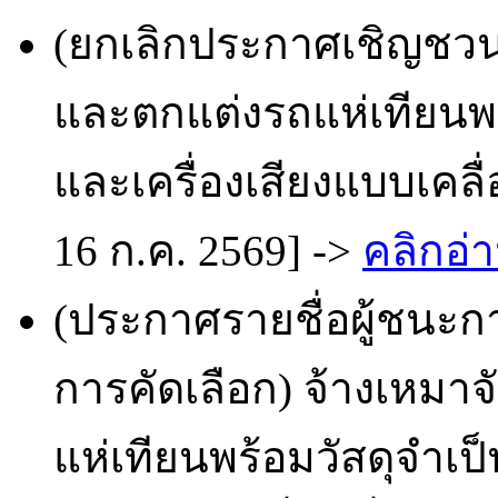
(ยกเลิกประกาศเชิญชวน
และตกแต่งรถแห่เทียนพร
และเครื่องเสียงแบบเคลื่
16 ก.ค. 2569] ->
คลิกอ่า
(ประกาศรายชื่อผู้ชนะก
การคัดเลือก) จ้างเหม
แห่เทียนพร้อมวัสดุจำเป