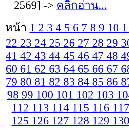
2569] ->
คลิกอ่าน...
หน้า
1
2
3
4
5
6
7
8
9
10
1
22
23
24
25
26
27
28
29
3
41
42
43
44
45
46
47
48
4
60
61
62
63
64
65
66
67
6
79
80
81
82
83
84
85
86
8
98
99
100
101
102
103
1
112
113
114
115
116
11
125
126
127
128
129
13