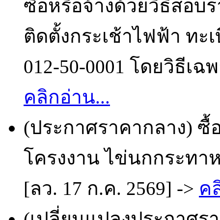
ซื้อหรือจ้างด้วยวิธีสอบ
ติดตั้งกระเช้าไฟฟ้า ทะ
012-50-0001 โดยวิธีเฉพ
คลิกอ่าน...
(ประกาศราคากลาง) ซื้
โครงงาน ไข่นกกระทาห
[ลว. 17 ก.ค. 2569] ->
คล
(เปลี่ยนแปลงประกาศราย