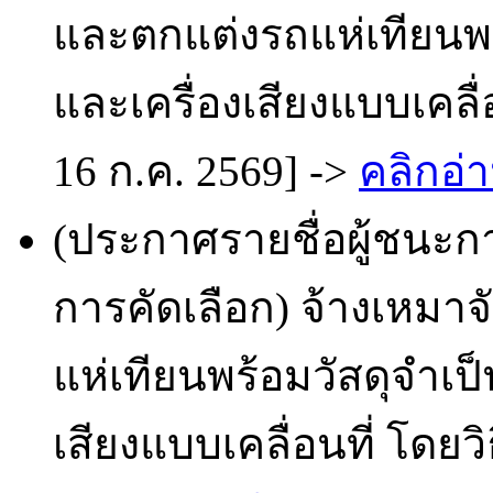
และตกแต่งรถแห่เทียนพร
และเครื่องเสียงแบบเคลื่
16 ก.ค. 2569] ->
คลิกอ่า
(ประกาศรายชื่อผู้ชนะก
การคัดเลือก) จ้างเหม
แห่เทียนพร้อมวัสดุจำเป
เสียงแบบเคลื่อนที่ โดยว