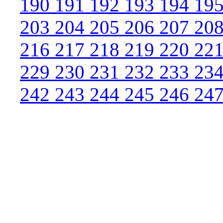
190
191
192
193
194
19
203
204
205
206
207
20
216
217
218
219
220
22
229
230
231
232
233
23
242
243
244
245
246
24