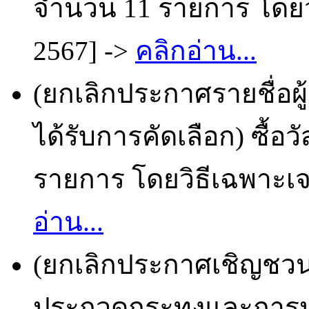
จำนวน 11 รายการ โดยวิ
2567] ->
คลิกอ่าน...
(ยกเลิกประกาศรายชื่อผ
ได้รับการคัดเลือก) ซื้อ
รายการ โดยวิธีเฉพาะเจา
อ่าน...
(ยกเลิกประกาศเชิญชวน)
ประกวดกระทงและการ