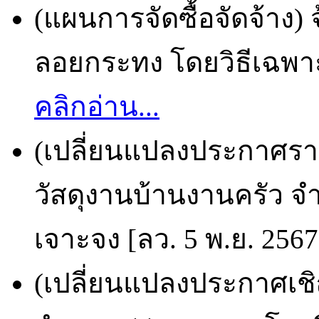
(แผนการจัดซื้อจัดจ้าง) 
ลอยกระทง โดยวิธีเฉพาะ
คลิกอ่าน...
(เปลี่ยนแปลงประกาศราย
วัสดุงานบ้านงานครัว จ
เจาะจง [ลว. 5 พ.ย. 2567
(เปลี่ยนแปลงประกาศเชิญ