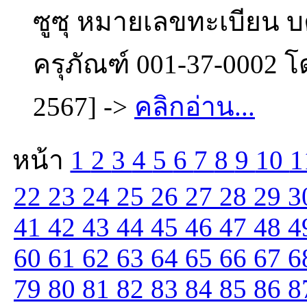
ซูซุ หมายเลขทะเบียน บ
ครุภัณฑ์ 001-37-0002 โ
2567] ->
คลิกอ่าน...
หน้า
1
2
3
4
5
6
7
8
9
10
1
22
23
24
25
26
27
28
29
3
41
42
43
44
45
46
47
48
4
60
61
62
63
64
65
66
67
6
79
80
81
82
83
84
85
86
8