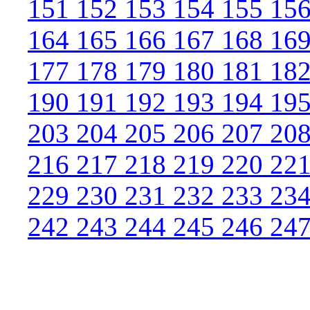
151
152
153
154
155
15
164
165
166
167
168
16
177
178
179
180
181
18
190
191
192
193
194
19
203
204
205
206
207
20
216
217
218
219
220
22
229
230
231
232
233
23
242
243
244
245
246
24