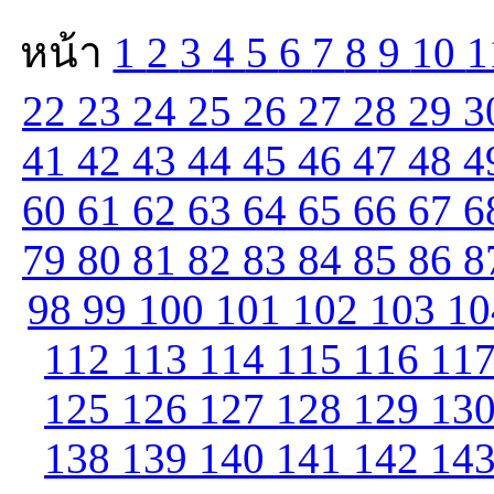
หน้า
1
2
3
4
5
6
7
8
9
10
1
22
23
24
25
26
27
28
29
3
41
42
43
44
45
46
47
48
4
60
61
62
63
64
65
66
67
6
79
80
81
82
83
84
85
86
8
98
99
100
101
102
103
1
112
113
114
115
116
11
125
126
127
128
129
13
138
139
140
141
142
14