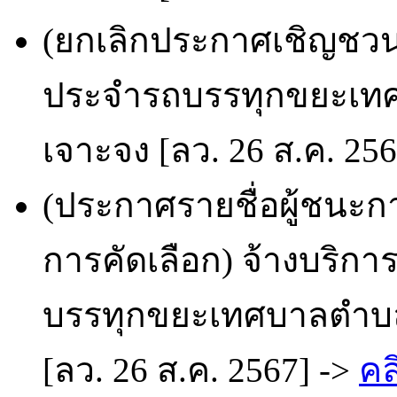
(ยกเลิกประกาศเชิญชวน
ประจำรถบรรทุกขยะเทศ
เจาะจง [ลว. 26 ส.ค. 25
(ประกาศรายชื่อผู้ชนะก
การคัดเลือก) จ้างบริ
บรรทุกขยะเทศบาลตำบล
[ลว. 26 ส.ค. 2567] ->
คล