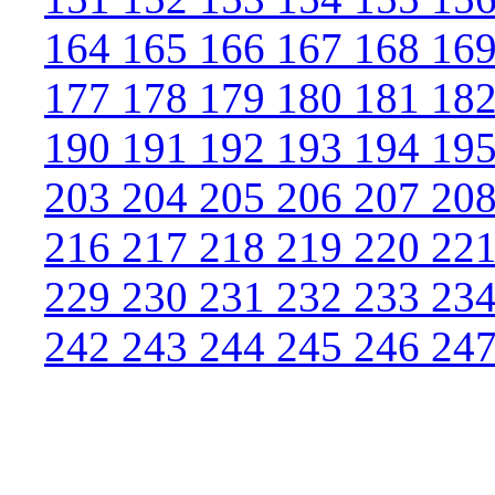
164
165
166
167
168
16
177
178
179
180
181
18
190
191
192
193
194
19
203
204
205
206
207
20
216
217
218
219
220
22
229
230
231
232
233
23
242
243
244
245
246
24