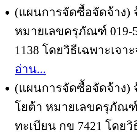
(แผนการจัดซื้อจัดจ้าง)
หมายเลขครุภัณฑ์ 019-
1138 โดยวิธีเฉพาะเจาะจ
อ่าน...
(แผนการจัดซื้อจัดจ้าง)
โยต้า หมายเลขครุภัณฑ
ทะเบียน กข 7421 โดยวิธ