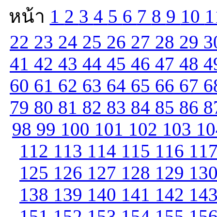
หน้า
1
2
3
4
5
6
7
8
9
10
1
22
23
24
25
26
27
28
29
3
41
42
43
44
45
46
47
48
4
60
61
62
63
64
65
66
67
6
79
80
81
82
83
84
85
86
8
98
99
100
101
102
103
1
112
113
114
115
116
11
125
126
127
128
129
13
138
139
140
141
142
14
151
152
153
154
155
15