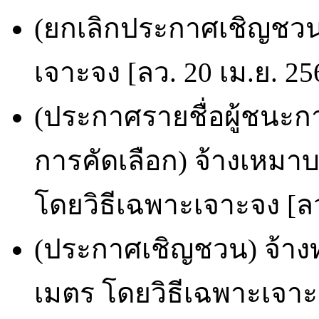
(ยกเลิกประกาศเชิญชวน)
เจาะจง [ลว. 20 เม.ย. 25
(ประกาศรายชื่อผู้ชนะก
การคัดเลือก) จ้างเหมาบ
โดยวิธีเฉพาะเจาะจง [ลว
(ประกาศเชิญชวน) จ้างท
เมตร โดยวิธีเฉพาะเจาะจ