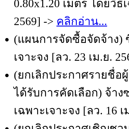
0.80x1.20 เมตร โดยวิธี
2569] ->
คลิกอ่าน...
(แผนการจัดซื้อจัดจ้าง) 
เจาะจง [ลว. 23 เม.ย. 25
(ยกเลิกประกาศรายชื่อผ
ได้รับการคัดเลือก) จ้าง
เฉพาะเจาะจง [ลว. 16 เม
(ยกเลิกประกาศเชิญชวน