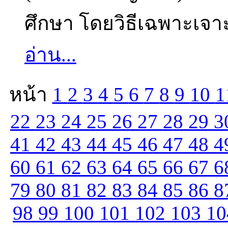
ศึกษา โดยวิธีเฉพาะเจาะ
อ่าน...
หน้า
1
2
3
4
5
6
7
8
9
10
1
22
23
24
25
26
27
28
29
3
41
42
43
44
45
46
47
48
4
60
61
62
63
64
65
66
67
6
79
80
81
82
83
84
85
86
8
98
99
100
101
102
103
1