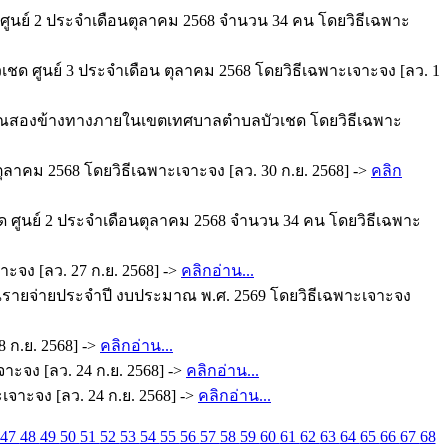
ูนย์ 2 ประจำเดือนตุลาคม 2568 จำนวน 34 คน โดยวิธีเฉพาะ
ชด ศูนย์ 3 ประจำเดือน ตุลาคม 2568 โดยวิธีเฉพาะเจาะจง [ลว. 1
ิเวณสองข้างทางภายในเขตเทศบาลตำบลบัวเชด โดยวิธีเฉพาะ
าคม 2568 โดยวิธีเฉพาะเจาะจง [ลว. 30 ก.ย. 2568] ->
คลิก
ด ศูนย์ 2 ประจำเดือนตุลาคม 2568 จำนวน 34 คน โดยวิธีเฉพาะ
จง [ลว. 27 ก.ย. 2568] ->
คลิกอ่าน...
าณรายจ่ายประจำปี งบประมาณ พ.ศ. 2569 โดยวิธีเฉพาะเจาะจง
ก.ย. 2568] ->
คลิกอ่าน...
าะจง [ลว. 24 ก.ย. 2568] ->
คลิกอ่าน...
เจาะจง [ลว. 24 ก.ย. 2568] ->
คลิกอ่าน...
47
48
49
50
51
52
53
54
55
56
57
58
59
60
61
62
63
64
65
66
67
68