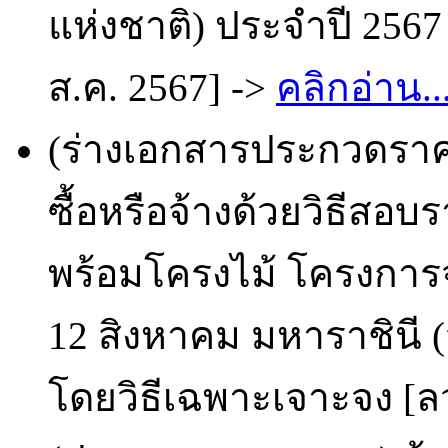
แห่งชาติ) ประจำปี 2567
ส.ค. 2567] ->
คลิกอ่าน..
(ร่างเอกสารประกวดราคา
ซื้อหรือจ้างด้วยวิธีสอ
พร้อมโครงไม้ โครงกา
12 สิงหาคม มหาราชินี (
โดยวิธีเฉพาะเจาะจง [ลว