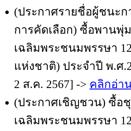
(ประกาศรายชื่อผู้ชนะก
การคัดเลือก) ซื้อพานพ
เฉลิมพระชนมพรรษา 12 
แห่งชาติ) ประจำปี พ.ศ.
2 ส.ค. 2567] ->
คลิกอ่าน
(ประกาศเชิญชวน) ซื้อ
เฉลิมพระชนมพรรษา 12 