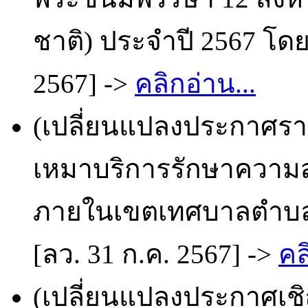
ชาติ) ประจำปี 2567 โดย
2567] ->
คลิกอ่าน...
(เปลี่ยนแปลงประกาศราย
เหมาบริการรักษาความ
ภายในเขตเทศบาลตำบลบ
[ลว. 31 ก.ค. 2567] ->
คล
(เปลี่ยนแปลงประกาศเช