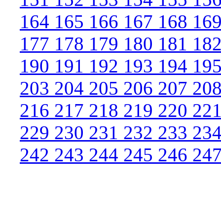
164
165
166
167
168
16
177
178
179
180
181
18
190
191
192
193
194
19
203
204
205
206
207
20
216
217
218
219
220
22
229
230
231
232
233
23
242
243
244
245
246
24