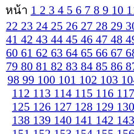
หน้า
1
2
3
4
5
6
7
8
9
10
1
22
23
24
25
26
27
28
29
3
41
42
43
44
45
46
47
48
4
60
61
62
63
64
65
66
67
6
79
80
81
82
83
84
85
86
8
98
99
100
101
102
103
1
112
113
114
115
116
11
125
126
127
128
129
13
138
139
140
141
142
14
151
152
153
154
155
15