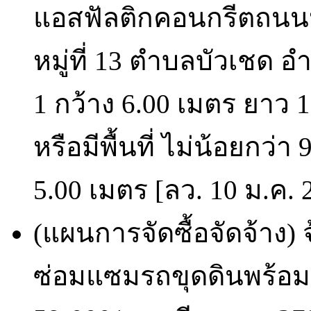
แอสฟัลติกคอนกรีตถนนหล
หมู่ที่ 13 ตำบลบัวเชด อำ
1 กว้าง 6.00 เมตร ยาว 
หรือมีพื้นที่ ไม่น้อยกว่า
5.00 เมตร [ลว. 10 ม.ค. 
(แผนการจัดซื้อจัดจ้าง)
ซ่อมแซมรถขุดดินพร้อมเ