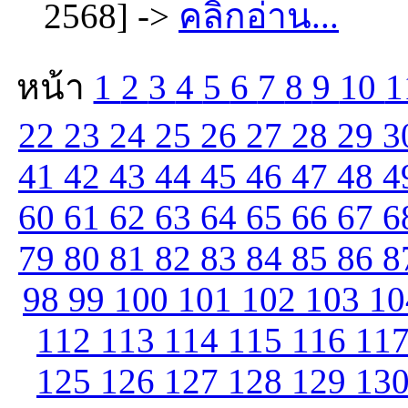
2568] ->
คลิกอ่าน...
หน้า
1
2
3
4
5
6
7
8
9
10
1
22
23
24
25
26
27
28
29
3
41
42
43
44
45
46
47
48
4
60
61
62
63
64
65
66
67
6
79
80
81
82
83
84
85
86
8
98
99
100
101
102
103
1
112
113
114
115
116
11
125
126
127
128
129
13