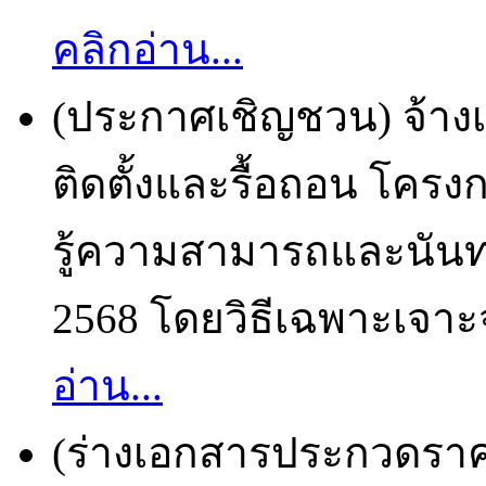
คลิกอ่าน...
(ประกาศเชิญชวน) จ้างเ
ติดตั้งและรื้อถอน โคร
รู้ความสามารถและนันท
2568 โดยวิธีเฉพาะเจาะจ
อ่าน...
(ร่างเอกสารประกวดราคา