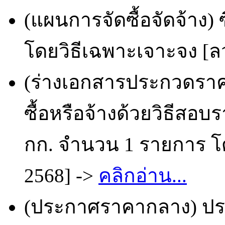
(แผนการจัดซื้อจัดจ้าง) 
โดยวิธีเฉพาะเจาะจง [ลว
(ร่างเอกสารประกวดราคา
ซื้อหรือจ้างด้วยวิธีสอบ
กก. จำนวน 1 รายการ โด
2568] ->
คลิกอ่าน...
(ประกาศราคากลาง) ประ