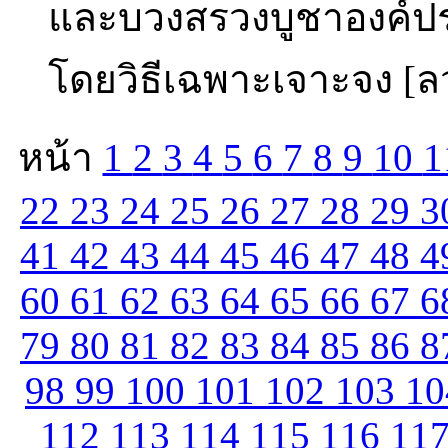
และบวงสรวงบูชาองค์ป
โดยวิธีเฉพาะเจาะจง [ลว
หน้า
1
2
3
4
5
6
7
8
9
10
1
22
23
24
25
26
27
28
29
3
41
42
43
44
45
46
47
48
4
60
61
62
63
64
65
66
67
6
79
80
81
82
83
84
85
86
8
98
99
100
101
102
103
1
112
113
114
115
116
11