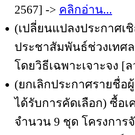
2567] ->
คลิกอ่าน...
(เปลี่ยนแปลงประกาศเชิ
ประชาสัมพันธ์ช่วงเทศ
โดยวิธีเฉพาะเจาะจง [ลว
(ยกเลิกประกาศรายชื่อผ
ได้รับการคัดเลือก) ซื้
จำนวน 9 ชุด โครงการ