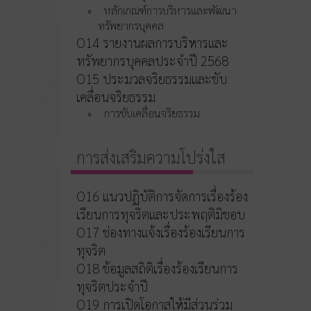
หลักเกณฑ์การบริหารและพัฒนา
ทรัพยากรบุคคล
O14 รายงานผลการบริหารและ
ทรัพยากรบุคคลประจำปี 2568
O15 ประมวลจริยธรรมและขับ
เคลื่อนจริยธรรม
การขับเคลื่อนจริยธรรม
การส่งเสริมความโปร่งใส
O16 แนวปฏิบัติการจัดการเรื่องร้อง
เรียนการทุจริตและประพฤติมิชอบ
O17 ช่องทางแจ้งเรื่องร้องเรียนการ
ทุจริต
O18 ข้อมูลสถิติเรื่องร้องเรียนการ
ทุจริตประจำปี
O19 การเปิดโอกาสให้มีส่วนร่วม