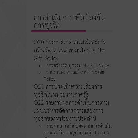
การดำเนินการเพื่อป้องกัน
การทุจริต
O20 ประกาศเจตนารมณ์และการ
สร้างวัฒนธรรม ตามนโยบาย No
Gift Policy
การสร้างวัฒนธรรม No Gift Policy
รายงานผลตามนโยบาย No Gift
Policy
O21 การประเมินความเสี่ยงการ
ทุจริตในหน่วยงานภาครัฐ
O22 รายงานผลการดำเนินการตาม
แผนบริหารจัดการความเสี่ยงการ
ทุจริตของหน่วยงานประจำปี
รายงานการกำกับติดตามการดำเนิน
การป้องกันการทุจริตประจำปี รอบ 6