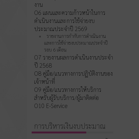
งาน
O6 แผนและความก้าวหน้าในการ
ดำเนินงานและการใช้จ่ายงบ
ประมาณประจำปี 2569
รายงานการกำกับการดำเนินงาน
และการใช้จ่ายงบประมาณประจำปี
รอบ 6 เดือน
O7 รายงานผลการดำเนินงานประจำ
ปี 2568
O8 คู่มือ/แนวทางการปฏิบัติงานของ
เจ้าหน้าที่
O9 คู่มือ/แนวทางการให้บริการ
สำหรับผู้รับบริการ/ผู้มาติดต่อ
O10 E-Service
การบริหารเงินงบประมาณ