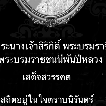
คำถามที่พบบ่อย
ติดต่อเรา
รับเรื่องร้องเรียน
ลงน
ปฏิบัติการป้องกันการทุจริต ประจำปี พ.ศ. 2569 (รอบ 6 เดือน)
ัติการป้องกันการทุจริต (พ.ศ. 2566 - 2570)
ปฏิบัติการป้องกันการทุจริต ประจำปี พ.ศ. 2568 (รอบ 6 เดือน)
ช้แผนปฎิบัติการป้องกันการทุจริต พ.ศ.2566-2570
ัติการป้องกันการทุจริต ประจำปี พ.ศ. 2567 จากระบบ E-PlanNacc