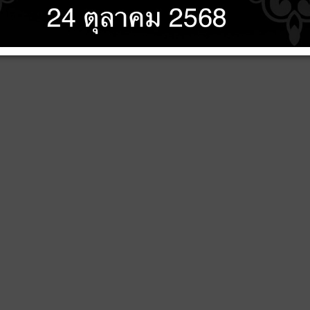
ัติการป้องกันการทุจริต ประจำปี พ.ศ. 2561-2565
ารปฏิบัติการจัดการเรื่องร้องเรียนการทุจริต และประพฤติมิชอบ