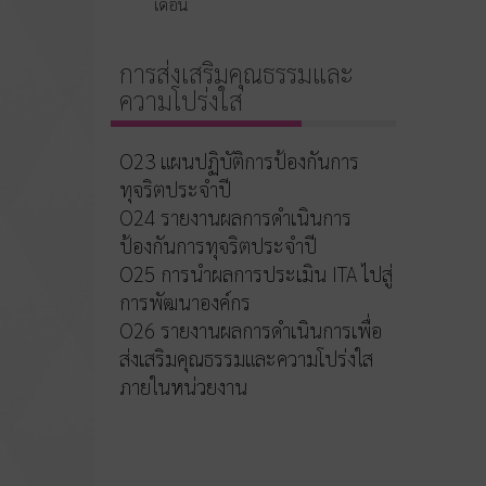
เดือน
การส่งเสริมคุณธรรมและ
ความโปร่งใส
O23 แผนปฏิบัติการป้องกันการ
ทุจริตประจำปี
O24 รายงานผลการดำเนินการ
ป้องกันการทุจริตประจำปี
O25 การนำผลการประเมิน ITA ไปสู่
การพัฒนาองค์กร
O26 รายงานผลการดำเนินการเพื่อ
ส่งเสริมคุณธรรมและความโปร่งใส
ภายในหน่วยงาน