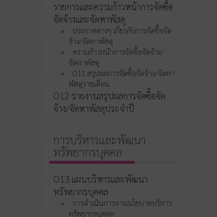
รายการและความก้าวหน้าการจัดซื้อ
จัดจ้างและจัดหาพัสดุ
ประกาศต่างๆ เกี่ยวกับการจัดซื้อจัด
จ้าง/จัดหาพัสดุ
ความก้าวหน้าการจัดซื้อจัดจ้าง/
จัดหาพัสดุ
O11 สรุปผลการจัดซื้อจัดจ้าง/จัดหา
พัสดุรายเดือน
O12 รายงานสรุปผลการจัดซื้อจัด
จ้าง/จัดหาพัสดุประจำปี
การบริหารและพัฒนา
ทรัพยากรบุคคล
O13 แผนบริหารและพัฒนา
ทรัพยากรบุคคล
การดำเนินการตามนโยบายบริหาร
ทรัพยากรบุคคล