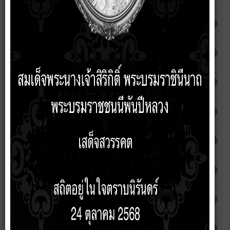
ดัดแปลงอาคารตามมาตรา 21
Phakhaon
คู่มือสำหรับประชาชน การรับชำระภาษีป้าย
เขียนโดย
ฮิต: 513
Phakhaon
คู่มือสำหรับประชาชน การลงทะเบียนและยื่น
เขียนโดย
ฮิต: 505
คำขอขึ้นทะเบียนผู้สูงอายุ
Phakhaon
คู่มือการขออนุญาตดัดแปลงอาคารตาม
เขียนโดย
ฮิต: 468
มาตรา 21
Phakhaon
คู่มือการขออนุญาตก่อสร้างอาคารตามมาตรา
เขียนโดย
ฮิต: 548
21
Phakhaon
คู่มือการรับแจ้งการย้ายออก
เขียนโดย
ฮิต: 480
Phakhaon
คู่มือการรับแจ้งการย้ายเข้า
เขียนโดย
ฮิต: 486
Phakhaon
การขอรับเงินยังชีพผู้ป่วยเอดส์
เขียนโดย
ฮิต: 519
Phakhaon
คู่มือการก่อสร้างอาคาร
เขียนโดย
ฮิต: 486