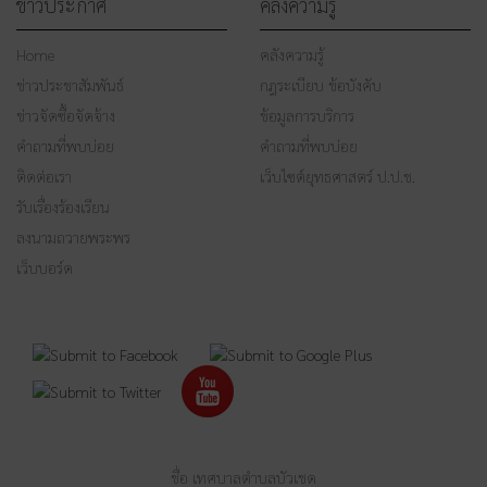
ข่าวประกาศ
คลังความรู้
Home
คลังความรู้
ข่าวประชาสัมพันธ์
กฎระเบียบ ข้อบังคับ
ข่าวจัดซื้อจัดจ้าง
ข้อมูลการบริการ
คำถามที่พบบ่อย
คำถามที่พบบ่อย
ติดต่อเรา
เว็บไซต์ยุทธศาสตร์ ป.ป.ช.
รับเรื่องร้องเรียน
ลงนามถวายพระพร
เว็บบอร์ด
ชื่อ เทศบาลตำบลบัวเชด