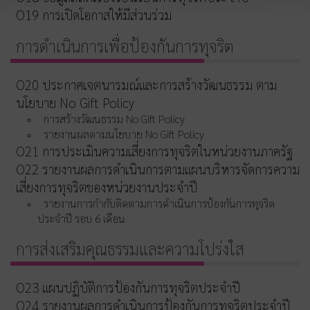
O19 การเปิดโอกาสให้มีส่วนร่วม
การดำเนินการเพื่อป้องกันการทุจริต
O20 ประกาศเจตนารมณ์และการสร้างวัฒนธรรม ตาม
นโยบาย No Gift Policy
การสร้างวัฒนธรรม No Gift Policy
รายงานผลตามนโยบาย No Gift Policy
O21 การประเมินความเสี่ยงการทุจริตในหน่วยงานภาครัฐ
O22 รายงานผลการดำเนินการตามแผนบริหารจัดการความ
เสี่ยงการทุจริตของหน่วยงานประจำปี
รายงานการกำกับติดตามการดำเนินการป้องกันการทุจริต
ประจำปี รอบ 6 เดือน
การส่งเสริมคุณธรรมและความโปร่งใส
O23 แผนปฏิบัติการป้องกันการทุจริตประจำปี
O24 รายงานผลการดำเนินการป้องกันการทุจริตประจำปี