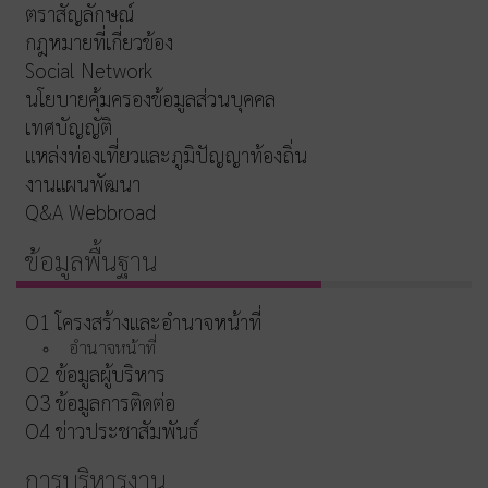
ตราสัญลักษณ์
กฎหมายที่เกี่ยวข้อง
Social Network
นโยบายคุ้มครองข้อมูลส่วนบุคคล
เทศบัญญัติ
แหล่งท่องเที่ยวและภูมิปัญญาท้องถิ่น
งานแผนพัฒนา
Q&A Webbroad
ข้อมูลพื้นฐาน
O1 โครงสร้างและอำนาจหน้าที่
อำนาจหน้าที่
O2 ข้อมูลผู้บริหาร
O3 ข้อมูลการติดต่อ
O4 ข่าวประชาสัมพันธ์
การบริหารงาน