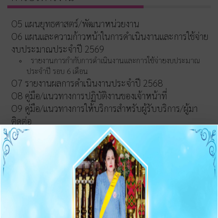
O5 แผนยุทธศาสตร์/พัฒนาหน่วยงาน
O6 แผนและความก้าวหน้าในการดำเนินงานและการใช้จ่าย
งบประมาณประจำปี 2569
รายงานการกำกับการดำเนินงานและการใช้จ่ายงบประมาณ
ประจำปี รอบ 6 เดือน
O7 รายงานผลการดำเนินงานประจำปี 2568
O8 คู่มือ/แนวทางการปฏิบัติงานของเจ้าหน้าที่
O9 คู่มือ/แนวทางการให้บริการสำหรับผู้รับบริการ/ผู้มา
ติดต่อ
O10 E-Service
การบริหารเงินงบประมาณ
รายการและความก้าวหน้าการจัดซื้อจัดจ้างและจัดหาพัสดุ
ประกาศต่างๆ เกี่ยวกับการจัดซื้อจัดจ้าง/จัดหาพัสดุ
ความก้าวหน้าการจัดซื้อจัดจ้าง/จัดหาพัสดุ
O11 สรุปผลการจัดซื้อจัดจ้าง/จัดหาพัสดุรายเดือน