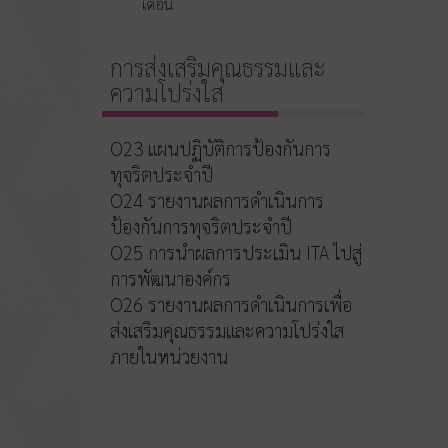
เดือน
การส่งเสริมคุณธรรมและ
ความโปร่งใส
O23 แผนปฏิบัติการป้องกันการ
ทุจริตประจำปี
O24 รายงานผลการดำเนินการ
ป้องกันการทุจริตประจำปี
O25 การนำผลการประเมิน ITA ไปสู่
การพัฒนาองค์กร
O26 รายงานผลการดำเนินการเพื่อ
ส่งเสริมคุณธรรมและความโปร่งใส
ภายในหน่วยงาน