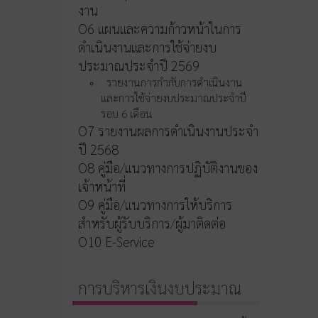
งาน
O6 แผนและความก้าวหน้าในการ
ดำเนินงานและการใช้จ่ายงบ
ประมาณประจำปี 2569
รายงานการกำกับการดำเนินงาน
และการใช้จ่ายงบประมาณประจำปี
รอบ 6 เดือน
O7 รายงานผลการดำเนินงานประจำ
ปี 2568
O8 คู่มือ/แนวทางการปฏิบัติงานของ
เจ้าหน้าที่
O9 คู่มือ/แนวทางการให้บริการ
สำหรับผู้รับบริการ/ผู้มาติดต่อ
O10 E-Service
การบริหารเงินงบประมาณ