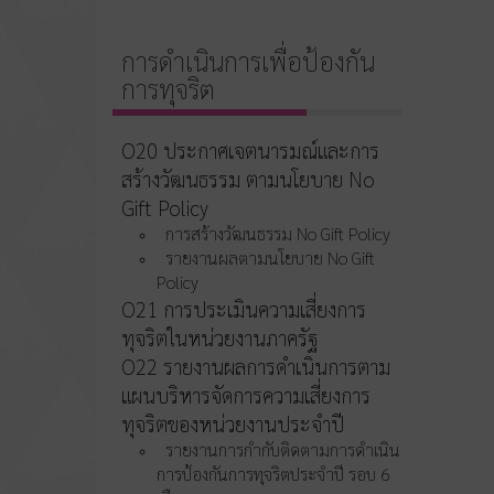
การดำเนินการเพื่อป้องกัน
การทุจริต
O20 ประกาศเจตนารมณ์และการ
สร้างวัฒนธรรม ตามนโยบาย No
Gift Policy
การสร้างวัฒนธรรม No Gift Policy
รายงานผลตามนโยบาย No Gift
Policy
O21 การประเมินความเสี่ยงการ
ทุจริตในหน่วยงานภาครัฐ
O22 รายงานผลการดำเนินการตาม
แผนบริหารจัดการความเสี่ยงการ
ทุจริตของหน่วยงานประจำปี
รายงานการกำกับติดตามการดำเนิน
การป้องกันการทุจริตประจำปี รอบ 6