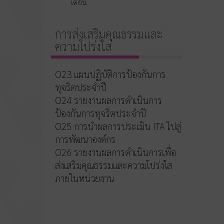
เดือน
การส่งเสริมคุณธรรมและ
ความโปร่งใส
O23 แผนปฏิบัติการป้องกันการ
ทุจริตประจำปี
O24 รายงานผลการดำเนินการ
ป้องกันการทุจริตประจำปี
O25 การนำผลการประเมิน ITA ไปสู่
การพัฒนาองค์กร
O26 รายงานผลการดำเนินการเพื่อ
ส่งเสริมคุณธรรมและความโปร่งใส
ภายในหน่วยงาน