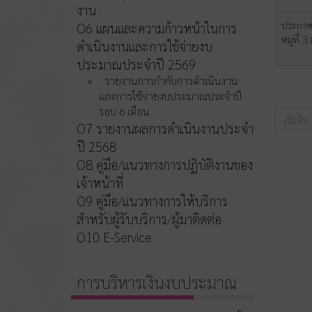
งาน
ประกาศเ
O6 แผนและความก้าวหน้าในการ
หมู่ที่
ดำเนินงานและการใช้จ่ายงบ
ประมาณประจำปี 2569
รายงานการกำกับการดำเนินงาน
และการใช้จ่ายงบประมาณประจำปี
รอบ 6 เดือน
เริ่มต้น
O7 รายงานผลการดำเนินงานประจำ
ปี 2568
O8 คู่มือ/แนวทางการปฏิบัติงานของ
เจ้าหน้าที่
O9 คู่มือ/แนวทางการให้บริการ
สำหรับผู้รับบริการ/ผู้มาติดต่อ
O10 E-Service
การบริหารเงินงบประมาณ