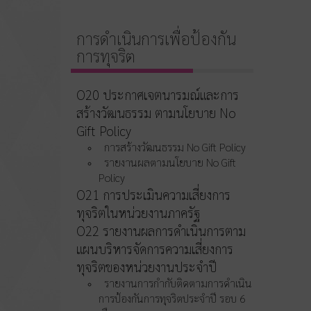
การดำเนินการเพื่อป้องกัน
การทุจริต
O20 ประกาศเจตนารมณ์และการ
สร้างวัฒนธรรม ตามนโยบาย No
Gift Policy
การสร้างวัฒนธรรม No Gift Policy
รายงานผลตามนโยบาย No Gift
Policy
O21 การประเมินความเสี่ยงการ
ทุจริตในหน่วยงานภาครัฐ
O22 รายงานผลการดำเนินการตาม
แผนบริหารจัดการความเสี่ยงการ
ทุจริตของหน่วยงานประจำปี
รายงานการกำกับติดตามการดำเนิน
การป้องกันการทุจริตประจำปี รอบ 6