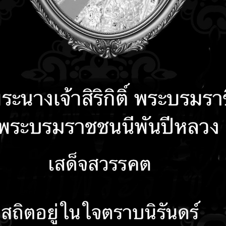
คำถามที่พบบ่อย
ติดต่อเรา
รับเรื่องร้องเรียน
ลงน
ทศบาลตำบลบัวเชด เรื่องการเผยแพร่เเผนการจัดซื้อจัดจ้าง ประจำปีงบประมาณ 25
คเรียนที่ 1/2569 สำหรับนักเรียนโรงเรียนในเขตเทศบาลตำบลบัวเชด จำนวน 4 แห่
เขตเทศบาลตำบลบัวเชด จำนวน 4 แห่ง
ทศบาลตำบลบัวเชด เรื่อง ประกาศผลผู้ชนะการจัดซื้อจัดจ้างหรือผู้ได้รับการคัด
เป็นหนังสือประจำไตรมาสที่ 3 (เดือนเมษายน ถึงเดือน มิถุนายน พ.ศ. 2569)
ทศบาลตำบลบัวเชด เรื่อง ประกาศผู้ได้รับการคัดเลือกการเสนอราคาจ้างโครงการป