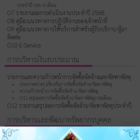
ประจำปี รอบ 6 เดือน
O7 รายงานผลการดำเนินงานประจำปี 2568
O8 คู่มือ/แนวทางการปฏิบัติงานของเจ้าหน้าที่
O9 คู่มือ/แนวทางการให้บริการสำหรับผู้รับบริการ/ผู้มา
ติดต่อ
O10 E-Service
การบริหารเงินงบประมาณ
รายการและความก้าวหน้าการจัดซื้อจัดจ้างและจัดหาพัสดุ
ประกาศต่างๆ เกี่ยวกับการจัดซื้อจัดจ้าง/จัดหาพัสดุ
ความก้าวหน้าการจัดซื้อจัดจ้าง/จัดหาพัสดุ
O11 สรุปผลการจัดซื้อจัดจ้าง/จัดหาพัสดุรายเดือน
O12 รายงานสรุปผลการจัดซื้อจัดจ้าง/จัดหาพัสดุประจำปี
การบริหารและพัฒนาทรัพยากรบุคคล
O13 แผนบริหารและพัฒนาทรัพยากรบุคคล