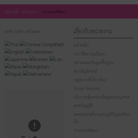
คุณอยู่ที่:
หน้าแรก
งานแผนพัฒนา
เกี่ยวกับหน่วยงาน
เทศบาลตำบลบัวเชด
หน้าหลัก
ประวัติความเป็นมา
สภาพและข้อมูลพื้นฐาน
ตราสัญลักษณ์
กฎหมายที่เกี่ยวข้อง
Social Network
นโยบายคุ้มครองข้อมูลส่วนบุคคล
เทศบัญญัติ
แหล่งท่องเที่ยวและภูมิปัญญาท้อง
ถิ่น
งานแผนพัฒนา