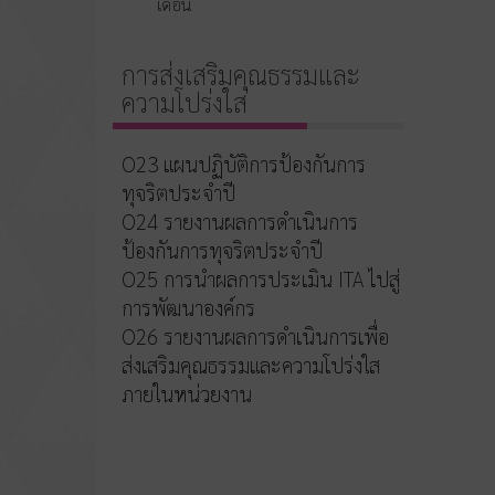
เดือน
การส่งเสริมคุณธรรมและ
ความโปร่งใส
O23 แผนปฏิบัติการป้องกันการ
ทุจริตประจำปี
O24 รายงานผลการดำเนินการ
ป้องกันการทุจริตประจำปี
O25 การนำผลการประเมิน ITA ไปสู่
การพัฒนาองค์กร
O26 รายงานผลการดำเนินการเพื่อ
ส่งเสริมคุณธรรมและความโปร่งใส
ภายในหน่วยงาน