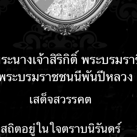
คำถามที่พบบ่อย
ติดต่อเรา
รับเรื่องร้องเรียน
ลงน
ประกอบ การมอบนโยบาย No Gift Policy พ.ศ. 2567
มอบนโยบาย No Gift Policy ให้กับพนักเทศบาลตำบลบัวเชด
มอบนโยบายขับเคลื่อน No Gift Policy ของคณะบริหารและสมาชิกสภาเทศบาลตำบล
กาศนโยบาย No Gift Policy
พื่อขับเคลื่อนนโยบาย No Gift Policy พ.ศ. 2567