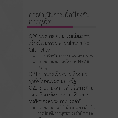
การดำเนินการเพื่อป้องกัน
การทุจริต
O20 ประกาศเจตนารมณ์และการ
สร้างวัฒนธรรม ตามนโยบาย No
Gift Policy
การสร้างวัฒนธรรม No Gift Policy
รายงานผลตามนโยบาย No Gift
Policy
O21 การประเมินความเสี่ยงการ
ทุจริตในหน่วยงานภาครัฐ
O22 รายงานผลการดำเนินการตาม
แผนบริหารจัดการความเสี่ยงการ
ทุจริตของหน่วยงานประจำปี
รายงานการกำกับติดตามการดำเนิน
การป้องกันการทุจริตประจำปี รอบ 6