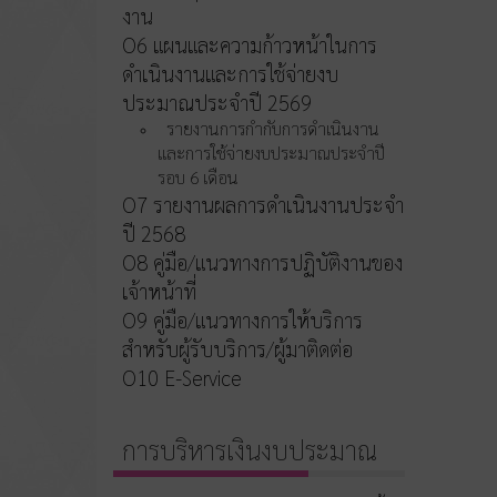
งาน
O6 แผนและความก้าวหน้าในการ
ดำเนินงานและการใช้จ่ายงบ
ประมาณประจำปี 2569
รายงานการกำกับการดำเนินงาน
และการใช้จ่ายงบประมาณประจำปี
รอบ 6 เดือน
O7 รายงานผลการดำเนินงานประจำ
ปี 2568
O8 คู่มือ/แนวทางการปฏิบัติงานของ
เจ้าหน้าที่
O9 คู่มือ/แนวทางการให้บริการ
สำหรับผู้รับบริการ/ผู้มาติดต่อ
O10 E-Service
การบริหารเงินงบประมาณ