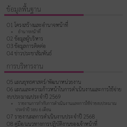
ข้อมูลพื้นฐาน
O1 โครงสร้างและอำนาจหน้าที่
อำนาจหน้าที่
O2 ข้อมูลผู้บริหาร
O3 ข้อมูลการติดต่อ
O4 ข่าวประชาสัมพันธ์
การบริหารงาน
O5 แผนยุทธศาสตร์/พัฒนาหน่วยงาน
O6 แผนและความก้าวหน้าในการดำเนินงานและการใช้จ่าย
งบประมาณประจำปี 2569
รายงานการกำกับการดำเนินงานและการใช้จ่ายงบประมาณ
ประจำปี รอบ 6 เดือน
O7 รายงานผลการดำเนินงานประจำปี 2568
O8 คู่มือ/แนวทางการปฏิบัติงานของเจ้าหน้าที่