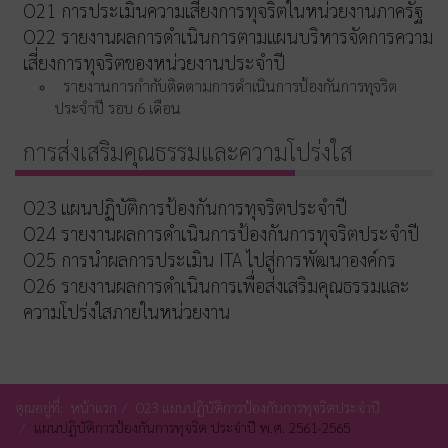
O21 การประเมินความเสี่ยงการทุจริตในหน่วยงานภาครัฐ
O22 รายงานผลการดำเนินการตามแผนบริหารจัดการความ
เสี่ยงการทุจริตของหน่วยงานประจำปี
รายงานการกำกับติดตามการดำเนินการป้องกันการทุจริต
ประจำปี รอบ 6 เดือน
การส่งเสริมคุณธรรมและความโปร่งใส
O23 แผนปฏิบัติการป้องกันการทุจริตประจำปี
O24 รายงานผลการดำเนินการป้องกันการทุจริตประจำปี
O25 การนำผลการประเมิน ITA ไปสู่การพัฒนาองค์กร
O26 รายงานผลการดำเนินการเพื่อส่งเสริมคุณธรรมและ
ความโปร่งใสภายในหน่วยงาน
คุณอยู่ที่:
หน้าแรก
O23 แผนปฏิบัติการป้องกันการทุจริตประจำปี
แผนปฏิบัติการป้องกันการทุจริต ประจำปี พ.ศ. 2561-2565