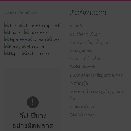
เกี่ยวกับหน่วยงาน
เทศบาลตำบลบัวเชด
หน้าหลัก
ประวัติความเป็นมา
สภาพและข้อมูลพื้นฐาน
ตราสัญลักษณ์
กฎหมายที่เกี่ยวข้อง
Social Network
นโยบายคุ้มครองข้อมูลส่วนบุคคล
เทศบัญญัติ
แหล่งท่องเที่ยวและภูมิปัญญาท้อง
ถิ่น
งานแผนพัฒนา
อ๊ะ! มีบาง
Q&A Webbroad
อย่างผิดพลาด