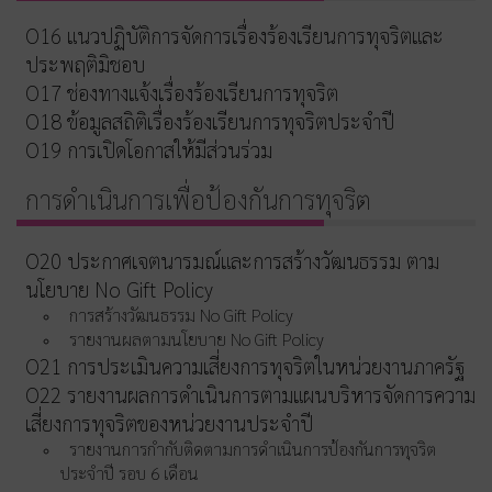
O16 แนวปฏิบัติการจัดการเรื่องร้องเรียนการทุจริตและ
ประพฤติมิชอบ
O17 ช่องทางแจ้งเรื่องร้องเรียนการทุจริต
O18 ข้อมูลสถิติเรื่องร้องเรียนการทุจริตประจำปี
O19 การเปิดโอกาสให้มีส่วนร่วม
การดำเนินการเพื่อป้องกันการทุจริต
O20 ประกาศเจตนารมณ์และการสร้างวัฒนธรรม ตาม
นโยบาย No Gift Policy
การสร้างวัฒนธรรม No Gift Policy
รายงานผลตามนโยบาย No Gift Policy
O21 การประเมินความเสี่ยงการทุจริตในหน่วยงานภาครัฐ
O22 รายงานผลการดำเนินการตามแผนบริหารจัดการความ
เสี่ยงการทุจริตของหน่วยงานประจำปี
รายงานการกำกับติดตามการดำเนินการป้องกันการทุจริต
ประจำปี รอบ 6 เดือน