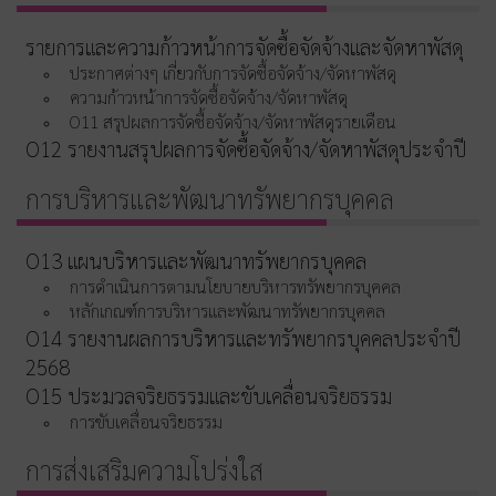
รายการและความก้าวหน้าการจัดซื้อจัดจ้างและจัดหาพัสดุ
ประกาศต่างๆ เกี่ยวกับการจัดซื้อจัดจ้าง/จัดหาพัสดุ
ความก้าวหน้าการจัดซื้อจัดจ้าง/จัดหาพัสดุ
O11 สรุปผลการจัดซื้อจัดจ้าง/จัดหาพัสดุรายเดือน
O12 รายงานสรุปผลการจัดซื้อจัดจ้าง/จัดหาพัสดุประจำปี
การบริหารและพัฒนาทรัพยากรบุคคล
O13 แผนบริหารและพัฒนาทรัพยากรบุคคล
การดำเนินการตามนโยบายบริหารทรัพยากรบุคคล
หลักเกณฑ์การบริหารและพัฒนาทรัพยากรบุคคล
O14 รายงานผลการบริหารและทรัพยากรบุคคลประจำปี
2568
O15 ประมวลจริยธรรมและขับเคลื่อนจริยธรรม
การขับเคลื่อนจริยธรรม
การส่งเสริมความโปร่งใส