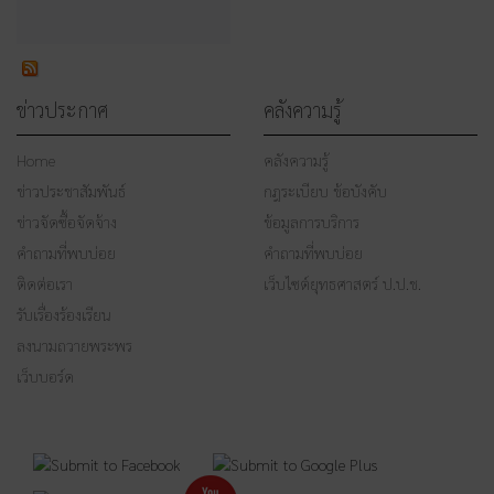
ข่าวประกาศ
คลังความรู้
Home
คลังความรู้
ข่าวประชาสัมพันธ์
กฎระเบียบ ข้อบังคับ
ข่าวจัดซื้อจัดจ้าง
ข้อมูลการบริการ
คำถามที่พบบ่อย
คำถามที่พบบ่อย
ติดต่อเรา
เว็บไซต์ยุทธศาสตร์ ป.ป.ช.
รับเรื่องร้องเรียน
ลงนามถวายพระพร
เว็บบอร์ด