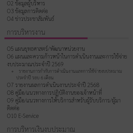
O2 ข้อมูลผู้บริหาร
O3 ข้อมูลการติดต่อ
O4 ข่าวประชาสัมพันธ์
การบริหารงาน
O5 แผนยุทธศาสตร์/พัฒนาหน่วยงาน
O6 แผนและความก้าวหน้าในการดำเนินงานและการใช้จ่าย
งบประมาณประจำปี 2569
รายงานการกำกับการดำเนินงานและการใช้จ่ายงบประมาณ
ประจำปี รอบ 6 เดือน
O7 รายงานผลการดำเนินงานประจำปี 2568
O8 คู่มือ/แนวทางการปฏิบัติงานของเจ้าหน้าที่
O9 คู่มือ/แนวทางการให้บริการสำหรับผู้รับบริการ/ผู้มา
ติดต่อ
O10 E-Service
การบริหารเงินงบประมาณ